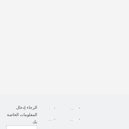
الرجاء إدخال
منزل، بيت
خدمة
المعلومات الخاصة
معلومات عنا
أخبار
بك