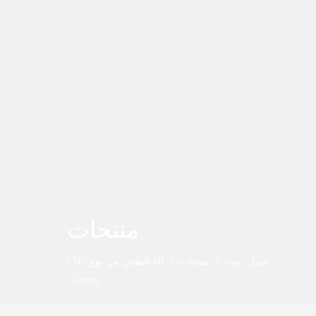
منتجات
منزل، بيت
/
منتجات
/
آلة الطحن من نوع CNC
Gantry