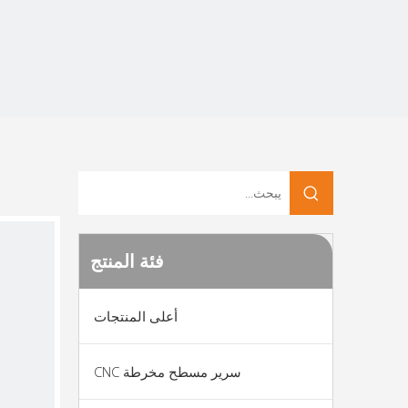
فئة المنتج
أعلى المنتجات
سرير مسطح مخرطة CNC