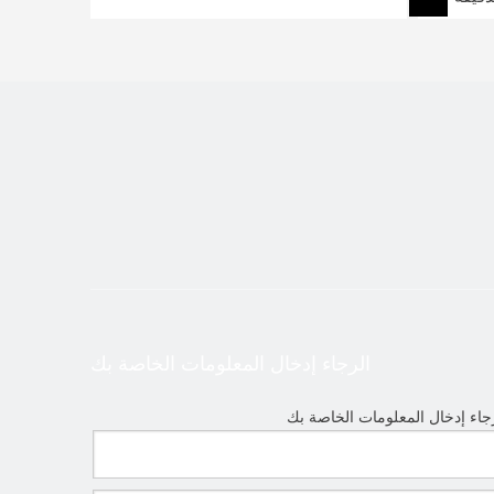
الرجاء إدخال المعلومات الخاصة بك
جاء إدخال المعلومات الخاصة بك