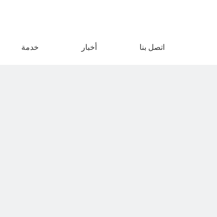
اتصل بنا
أخبار
خدمة