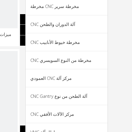
مخرطة سرير CNC مخرطة
آلة الدوران والطحن CNC
ميزات م
مخرطة خيوط الأنابيب CNC
مخرطة من النوع السويسري CNC
مركز آلة CNC العمودي
آلة الطحن من نوع CNC Gantry
مركز الآلات الأفقي CNC