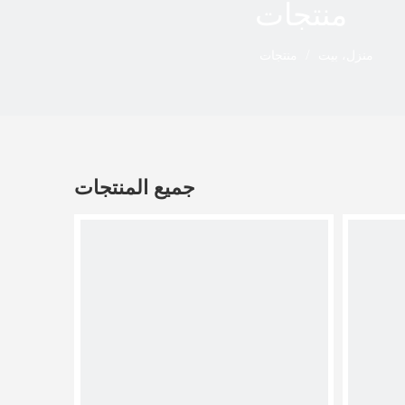
منتجات
منزل، بيت
/
منتجات
جميع المنتجات