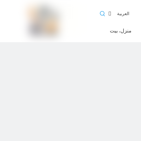
العربية
منزل، بيت