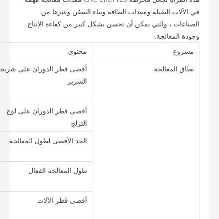
في الآلات الثقيلة ومعدات الطاقة وبناء السفن وغيرها من
الصناعات ، والتي يمكن أن تحسن بشكل كبير من كفاءة الإنتاج
وجودة المعالجة.
مشروع
محتوى
نطاق المعالجة
أقصى قطر الدوران على شريح
السرير
أقصى قطر الدوران على لوح
التزلج
الحد الأقصى لطول المعالجة
طول المعالجة الفعال
أقصى قطر الآلات