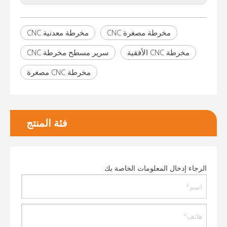
مخرطة مصغرة CNC
مخرطة معدنية CNC
مخرطة CNC الأفقية
سرير مسطح مخرطة CNC
مخرطة CNC مصغرة
فئة المنتج
الرجاء إدخال المعلومات الخاصة بك