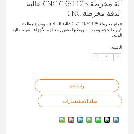
آلة مخرطة CNC CK61125 عالية
الدقة مخرطة CNC
تتمتع مخرطة CNC CK61125 عالية الصلابة ، وقدرة معالجة
كبيرة الحجم وتنوعها ، ويمكنها تحقيق معالجة الأجزاء الثقيلة عالية
الدقة.
الكمية:
رسالتك
سلة الاستفسارات