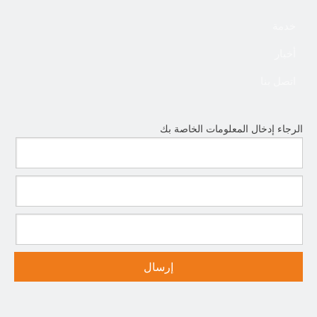
خدمة
أخبار
اتصل بنا
الرجاء إدخال المعلومات الخاصة بك
إرسال