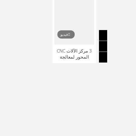
فيديو
3 مركز الآلات CNC
المحور لمعالجة
المعادن