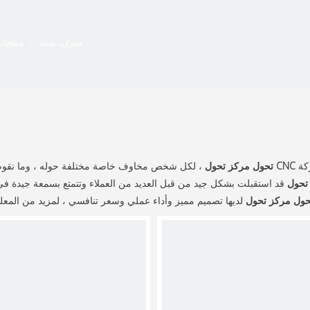
منزل، بيت
/
منتجا
ركة
CNC تحول مركز تحول
، لكل شخص مخاوف خاصة مختلفة حوله ، وما نقوم به
تحول
قد استقبلت بشكل جيد من قبل العديد من العملاء وتتمتع بسمعة جيدة في 
لديها تصميم مميز وأداء عملي وسعر تنافسي ، لمزيد من الم