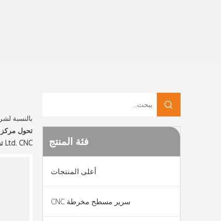
بالنسبة لش
تحول مركز 
فئة المنتج
CNC تحول مركز تحول
Ltd.
أعلى المنتجات
سرير مسطح مخرطة CNC