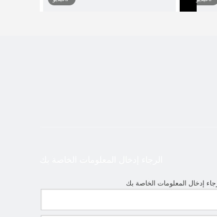
 مخرطة
أفقي مائل سرير مخرطة مخرطة المعدن
الرجاء إدخال المعلومات الخاصة بك
جاء إدخال المعلومات الخاصة بك