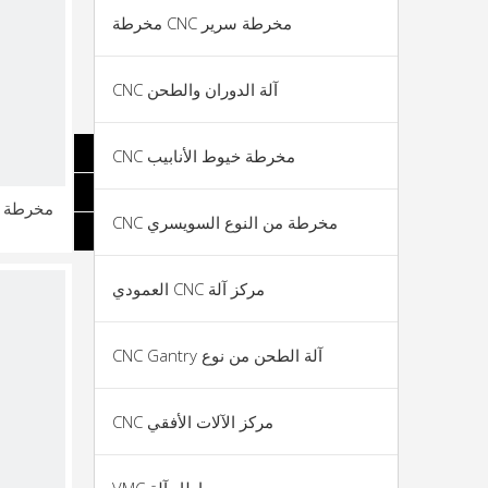
مخرطة سرير CNC مخرطة
آلة الدوران والطحن CNC
مخرطة خيوط الأنابيب CNC
مخرطة من النوع السويسري CNC
مركز آلة CNC العمودي
آلة الطحن من نوع CNC Gantry
مركز الآلات الأفقي CNC