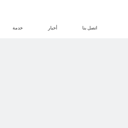
اتصل بنا
أخبار
خدمة