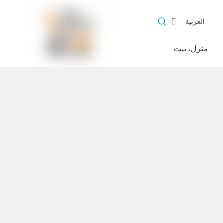
العربية
منزل، بيت